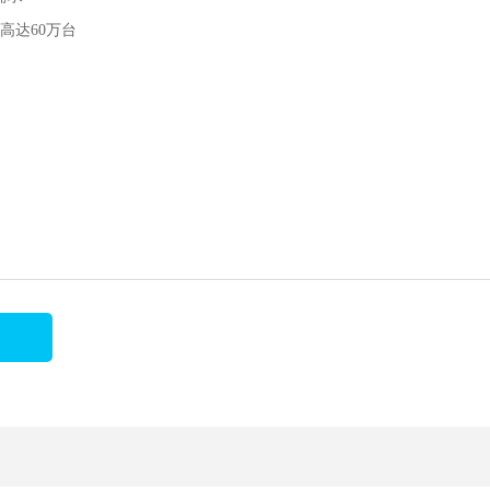
高达60万台