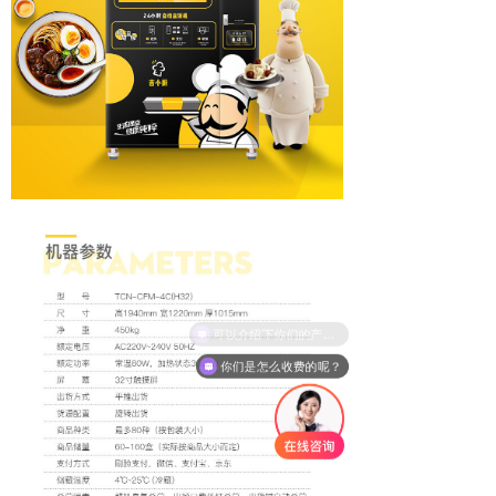
你们是怎么收费的呢？