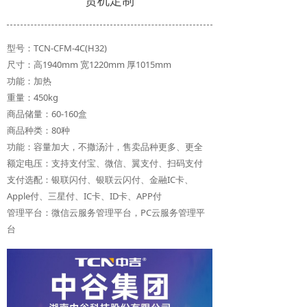
货机定制
型号：TCN-CFM-4C(H32)
尺寸：高1940mm 宽1220mm 厚1015mm
功能：加热
重量：450kg
商品储量：60-160盒
商品种类：80种
功能：容量加大，不撒汤汁，售卖品种更多、更全
额定电压：支持支付宝、微信、翼支付、扫码支付
支付选配：银联闪付、银联云闪付、金融IC卡、
Apple付、三星付、IC卡、ID卡、APP付
管理平台：微信云服务管理平台，PC云服务管理平
台