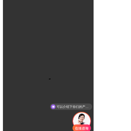
可以介绍下你们的产品么？
你们是怎么收费的呢？