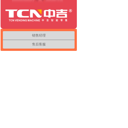
销售经理
售后客服