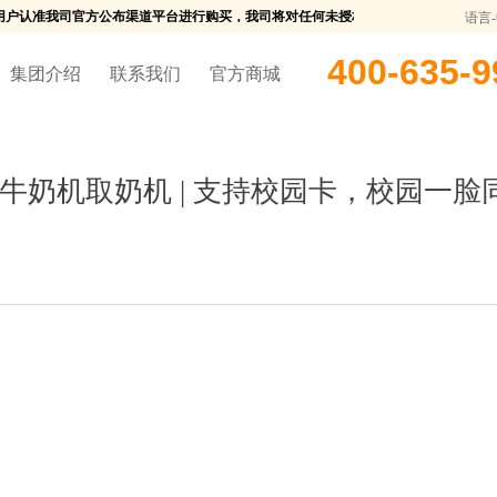
户认准我司官方公布渠道平台进行购买，我司将对任何未授权行为保留对其追究法律责任
语言
400-635-9
集团介绍
联系我们
官方商城
牛奶机取奶机 | 支持校园卡，校园一脸