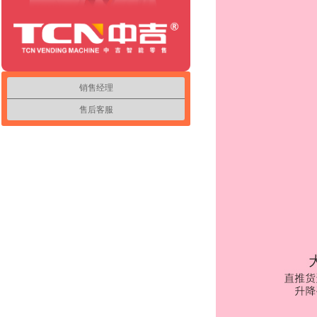
销售经理
售后客服