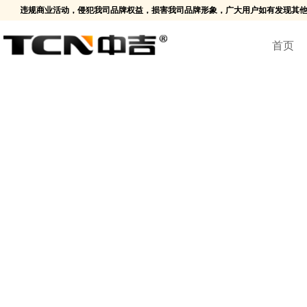
名义进行违规商业活动，侵犯我司品牌权益，损害我司品牌形象，广大用户如有发现其他
首页