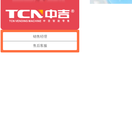
销售经理
售后客服